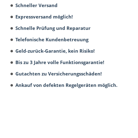
Schneller Versand
Expressversand möglich!
Schnelle Prüfung und Reparatur
Telefonische Kundenbetreuung
Geld-zurück-Garantie, kein Risiko!
Bis zu 3 Jahre volle Funktionsgarantie!
Gutachten zu Versicherungsschäden!
Ankauf von defekten Regelgeräten möglich.