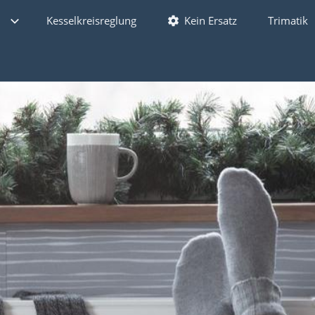
Kesselkreisreglung
Kein Ersatz
Trimatik