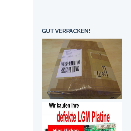
GUT VERPACKEN!